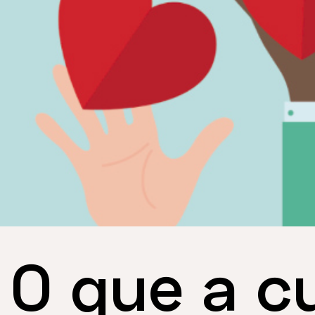
O que a c