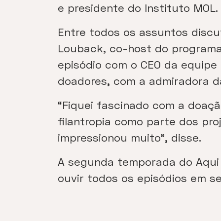
e presidente do Instituto MOL.
Entre todos os assuntos discu
Louback, co-host do programa
episódio com o CEO da equipe 
doadores, com a admiradora da
“Fiquei fascinado com a doaçã
filantropia como parte dos pro
impressionou muito”, disse.
A segunda temporada do Aqui S
ouvir todos os episódios em s