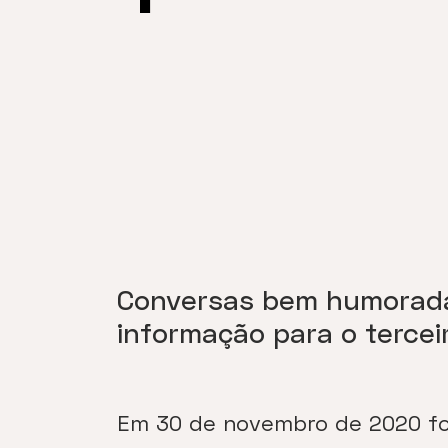
Conversas bem humoradas
informação para o tercei
Em 30 de novembro de 2020 foi 