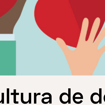
ultura de 