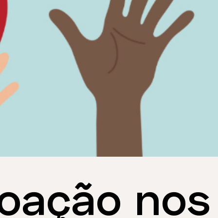
doação nos