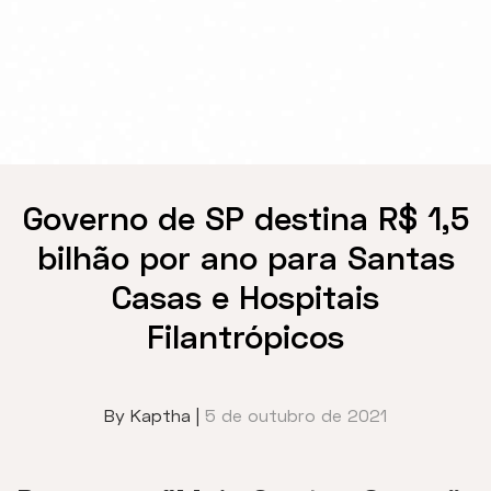
Governo de SP destina R$ 1,5
bilhão por ano para Santas
Casas e Hospitais
Filantrópicos
By Kaptha |
5 de outubro de 2021