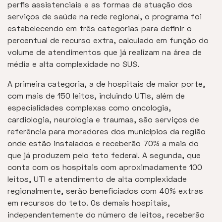
perfis assistenciais e as formas de atuação dos
serviços de saúde na rede regional, o programa foi
estabelecendo em três categorias para definir o
percentual de recurso extra, calculado em função do
volume de atendimentos que já realizam na área de
média e alta complexidade no SUS.
A primeira categoria, a de hospitais de maior porte,
com mais de 150 leitos, incluindo UTIs, além de
especialidades complexas como oncologia,
cardiologia, neurologia e traumas, são serviços de
referência para moradores dos municípios da região
onde estão instalados e receberão 70% a mais do
que já produzem pelo teto federal. A segunda, que
conta com os hospitais com aproximadamente 100
leitos, UTI e atendimento de alta complexidade
regionalmente, serão beneficiados com 40% extras
em recursos do teto. Os demais hospitais,
independentemente do número de leitos, receberão