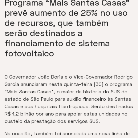
Programa “Mais Santas Casas”
prevê aumento de 25% no uso
de recursos, que também
serão destinados a
financiamento de sistema
fotovoltaico
O Governador João Doria e o Vice-Governador Rodrigo
Garcia anunciaram nesta quinta-feira (30) o programa
“Mais Santas Casas”, o maior da história do SUS do
estado de São Paulo para auxílio financeiro às Santas
Casas e aos hospitais filantrópicos. Serão destinados
R$ 1,2 bilhão por ano para apoiar estas unidades no
custeio da prestação dos serviços SUS.
Na ocasião, também foi anunciada uma nova linha de