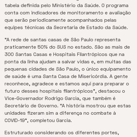
tabela definida pelo Ministério da Saúde. O programa
conta com indicadores de monitoramento e avaliação
que serão periodicamente acompanhados pelas
equipes técnicas da Secretaria de Estado da Saúde.
“A rede de santas casas de São Paulo representa
praticamente 50% do SUS no estado. São as mais de
300 Santas Casas e Hospitais Filantrópicos que na
ponta da linha ajudam a salvar vidas e, em muitas das
pequenas cidades de São Paulo, o único equipamento
de saúde é uma Santa Casa de Misericórdia. A gente
reconhece, agradece e estamos aqui para preparar o
futuro desses hospitais filantrópicos”, destacou o
Vice-Governador Rodrigo Garcia, que também é
Secretário de Governo. “A história mostrou que estas
unidades fizeram sim a diferença no combate à
COVID-19”, completou Garcia.
Estruturado considerando os diferentes portes,