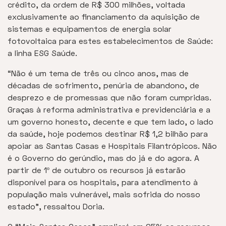
crédito, da ordem de R$ 300 milhões, voltada
exclusivamente ao financiamento da aquisição de
sistemas e equipamentos de energia solar
fotovoltaica para estes estabelecimentos de Saúde:
a linha ESG Saúde.
“Não é um tema de três ou cinco anos, mas de
décadas de sofrimento, penúria de abandono, de
desprezo e de promessas que não foram cumpridas.
Graças à reforma administrativa e previdenciária e a
um governo honesto, decente e que tem lado, o lado
da saúde, hoje podemos destinar R$ 1,2 bilhão para
apoiar as Santas Casas e Hospitais Filantrópicos. Não
é o Governo do gerúndio, mas do já e do agora. A
partir de 1º de outubro os recursos já estarão
disponível para os hospitais, para atendimento à
população mais vulnerável, mais sofrida do nosso
estado”, ressaltou Doria.