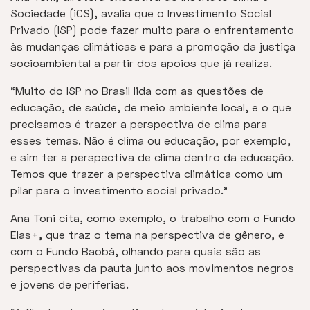
Sociedade (iCS), avalia que o Investimento Social
Privado (ISP) pode fazer muito para o enfrentamento
às mudanças climáticas e para a promoção da justiça
socioambiental a partir dos apoios que já realiza.
“Muito do ISP no Brasil lida com as questões de
educação, de saúde, de meio ambiente local, e o que
precisamos é trazer a perspectiva de clima para
esses temas. Não é clima ou educação, por exemplo,
e sim ter a perspectiva de clima dentro da educação.
Temos que trazer a perspectiva climática como um
pilar para o investimento social privado.”
Ana Toni cita, como exemplo, o trabalho com o Fundo
Elas+, que traz o tema na perspectiva de gênero, e
com o Fundo Baobá, olhando para quais são as
perspectivas da pauta junto aos movimentos negros
e jovens de periferias.