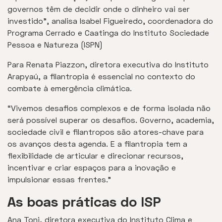
governos têm de decidir onde o dinheiro vai ser
investido”, analisa Isabel Figueiredo, coordenadora do
Programa Cerrado e Caatinga do Instituto Sociedade
Pessoa e Natureza (ISPN)
Para Renata Piazzon, diretora executiva do Instituto
Arapyaú, a filantropia é essencial no contexto do
combate à emergência climática.
“Vivemos desafios complexos e de forma isolada não
será possível superar os desafios. Governo, academia,
sociedade civil e filantropos são atores-chave para
os avanços desta agenda. E a filantropia tem a
flexibilidade de articular e direcionar recursos,
incentivar e criar espaços para a inovação e
impulsionar essas frentes.”
As
boas práticas do ISP
Ana Toni, diretora executiva do Instituto Clima e