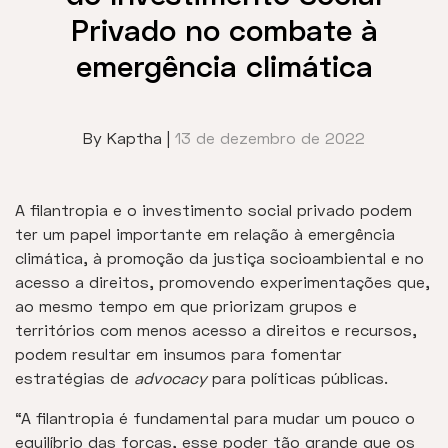
Privado no combate à
emergência climática
By Kaptha |
13 de dezembro de 2022
A filantropia e o investimento social privado podem
ter um papel importante em relação à emergência
climática, à promoção da justiça socioambiental e no
acesso a direitos, promovendo experimentações que,
ao mesmo tempo em que priorizam grupos e
territórios com menos acesso a direitos e recursos,
podem resultar em insumos para fomentar
estratégias de
advocacy
para políticas públicas.
“A filantropia é fundamental para mudar um pouco o
equilíbrio das forças, esse poder tão grande que os