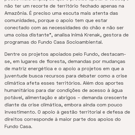
não ter um recorte de território fechado apenas na
Amazônia. É preciso uma escuta mais atenta das
comunidades, porque o apoio tem que estar
conectado com as necessidades do chão e não ser
uma coisa distante”, analisa Inimá Krenak, gestora de
programas do Fundo Casa Socioambiental.
Dentre os projetos apoiados pelo Fundo, destacam-
se, em lugares de floresta, demandas por mudanças
de matriz energética e o apoio a projetos em que a
juventude busca recursos para debater como a crise
climática afeta esses territórios. Além dos aportes
humanitários para dar condições de acesso à água
potável, alimentação e abrigos – demanda crescente
diante da crise climática, embora ainda com pouco
investimento. O apoio à gestão territorial e defesa de
direitos corresponde à maior parte dos apoios do
Fundo Casa.