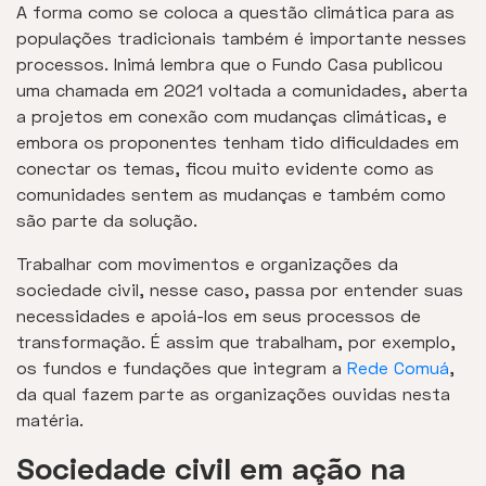
A forma como se coloca a questão climática para as
populações tradicionais também é importante nesses
processos. Inimá lembra que o Fundo Casa publicou
uma chamada em 2021 voltada a comunidades, aberta
a projetos em conexão com mudanças climáticas, e
embora os proponentes tenham tido dificuldades em
conectar os temas, ficou muito evidente como as
comunidades sentem as mudanças e também como
são parte da solução.
Trabalhar com movimentos e organizações da
sociedade civil, nesse caso, passa por entender suas
necessidades e apoiá-los em seus processos de
transformação. É assim que trabalham, por exemplo,
os fundos e fundações que integram a
Rede Comuá
,
da qual fazem parte as organizações ouvidas nesta
matéria.
Sociedade civil em ação na